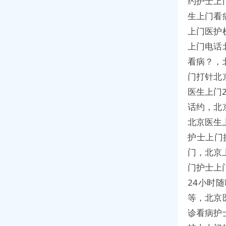
约护士上
生上门看
上门医护
上门电话
看病？，
门打针北
医生上门
话约，北
北京医生
护士上门
门，北京
门护士上
24小时
等，北京
诊看病护