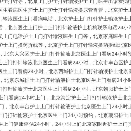
护士打针等，北京上门护士打针输液护士上门医生出诊看病
医生看病医生护士上门护士打针输液换尿管胃管，北京护士
门输液医生上门看病电话，北京护士上门打针护士输液护士
话，北京医生上门护士上门打针输液护士机构联系电话24小
员上门电话护士上门打针输液医生上门等，北京家庭医生上
护士上门换药拆线等，北京护士上门打针输液换药拆线北京
时，北京大兴区护士上门打针输液北京医生上门看病24小时
士上门打针输液北京医生上门看病24小时，北京市丰台区护
医生上门看病24小时，北京西城护士上门打针输液护士北京
时，北京东城护士上门打针输液护士北京医生上门看病24小
门打针输液护士北京医生上门看病24小时，北京朝阳护士上
上门看病24小时上门，北京海淀护士上门打针输液护士北
上门，北京丰台护士上门打针输液护士北京医生上门24小时
上门打针输液护士北京医生上门24小时预约，北京朝阳护士
生上门健康评估24小时，24小时上们北京家附近护士上门