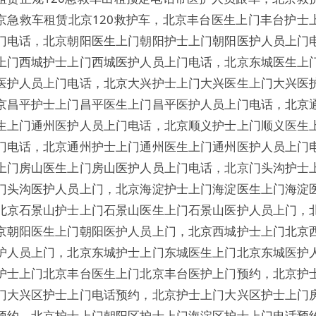
京急救车租赁北京120救护车，北京丰台医生上门丰台护士
门电话，北京朝阳医生上门朝阳护士上门朝阳医护人员上门
上门西城护士上门西城医护人员上门电话，北京东城医生上
医护人员上门电话，北京大兴护士上门大兴医生上门大兴医
京昌平护士上门昌平医生上门昌平医护人员上门电话，北京
生上门通州医护人员上门电话，北京顺义护士上门顺义医生
门电话，北京通州护士上门通州医生上门通州医护人员上门
上门房山医生上门房山医护人员上门电话，北京门头沟护士
门头沟医护人员上门，北京海淀护士上门海淀医生上门海淀
北京石景山护士上门石景山医生上门石景山医护人员上门，
京朝阳医生上门朝阳医护人员上门，北京西城护士上门北京
护人员上门，北京东城护士上门东城医生上门北京东城医护
护士上门北京丰台医生上门北京丰台医护上门预约，北京护
门大兴区护士上门电话预约，北京护士上门大兴区护士上门
预约，北京护士上门朝阳区护士上门海淀区护士上门电话预