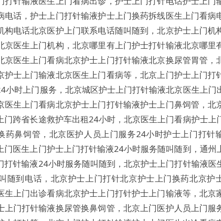
门打针输液医生上门看病出诊，护士上门打针电话护士上门
病电话，护士上门打针输液护士上门换药拆线医生上门看病
机构电话北京医护上门联系电话随叫随到，北京护士上门机
北京医生上门机构，北京哪里有上门护士打针输液北京哪里
北京医生上门看病北京护士上门打针输液北京换尿管胃管，
京护士上门输液北京医生上门看病等，北京上门护士上门打
24小时上门服务，北京城区护士上门打针输液北京医生上门
京医生上门看病北京护士上门打针输液护士上门鼻饲管，北
上门跨省长途救护车出租24小时，北京医生上门看病护士上
换药鼻饲管，北京医护人员上门服务24小时护士上门打针
上门医生上门护士上门打针输液24小时服务随叫随到，通州
门打针输液24小时服务随叫随到，北京护士上门打针输液医
随叫随到电话，北京护士上门打针北京护士上门换药北京护
医生上门出诊看病北京护士上门打针护士上门输液等，北京
士上门打针输液换尿管换鼻饲管，北京上门医护人员上门服