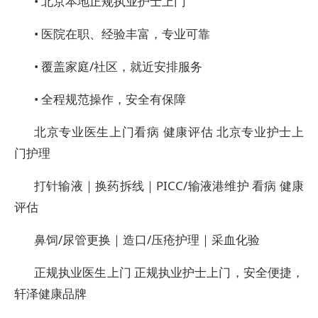
• 北京本地正规执业护士上门
• 医院在职、经验丰富，专业可靠
• 覆盖家庭/社区，就近安排服务
• 全程规范操作，安全有保障
北京专业医生上门看病 健康评估 北京专业护士上
门护理
打针输液｜换药拆线｜PICC/输液港维护 看病 健康
评估
鼻饲/尿管更换｜造口/压疮护理｜采血化验
正规执业医生上门 正规执业护士上门，安全便捷，
轩泽健康品牌