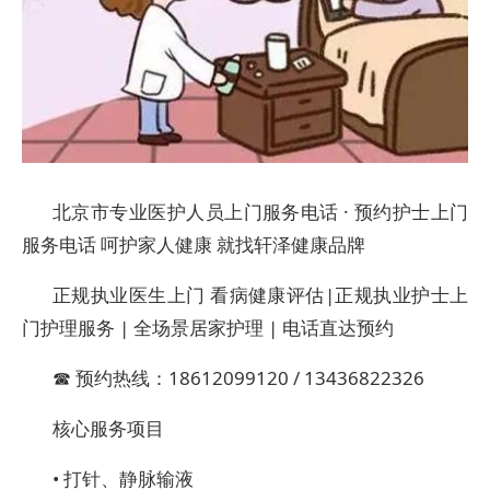
北京市专业医护人员上门服务电话 · 预约护士上门
服务电话 呵护家人健康 就找轩泽健康品牌
正规执业医生上门 看病健康评估|正规执业护士上
门护理服务 | 全场景居家护理 | 电话直达预约
☎ 预约热线：18612099120 / 13436822326
核心服务项目
• 打针、静脉输液