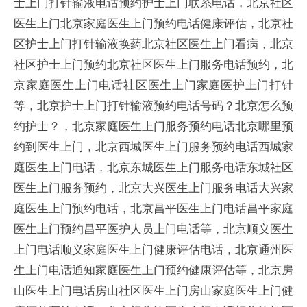
士上门打针输液电话预约护士上门联系电话，北京社区
医生上门北京家庭医生上门预约电话健康评估，北京社
区护士上门打针输液换药北京社区医生上门看病，北京
社区护士上门预约北京社区医生上门服务电话预约，北
京家庭医生上门电话社区医生上门家庭医护上门打针
等，北京护士上门打针输液预约电话号码？北京怎么预
约护士？，北京家庭医生上门服务预约电话北京哪里预
约到医生上门，北京西城医生上门服务预约电话西城家
庭医生上门电话，北京东城医生上门服务电话东城社区
医生上门服务预约，北京大兴医生上门服务电话大兴家
庭医生上门预约电话，北京昌平医生上门电话昌平家庭
医生上门预约昌平医护人员上门电话等，北京顺义医生
上门电话顺义家庭医生上门健康评估电话，北京通州医
生上门电话通知家庭医生上门预约健康评估等，北京房
山医生上门电话房山社区医生上门房山家庭医生上门健