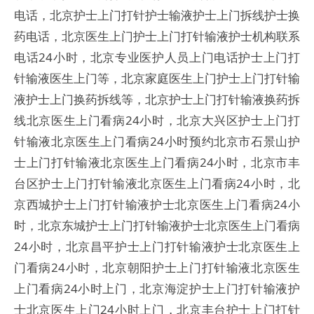
电话，北京护士上门打针护士输液护士上门拆线护士换
药电话，北京医生上门护士上门打针输液护士机构联系
电话24小时，北京专业医护人员上门电话护士上门打
针输液医生上门等，北京家庭医生上门护士上门打针输
液护士上门换药拆线等，北京护士上门打针输液换药拆
线北京医生上门看病24小时，北京大兴区护士上门打
针输液北京医生上门看病24小时预约北京市石景山护
士上门打针输液北京医生上门看病24小时，北京市丰
台区护士上门打针输液北京医生上门看病24小时，北
京西城护士上门打针输液护士北京医生上门看病24小
时，北京东城护士上门打针输液护士北京医生上门看病
24小时，北京昌平护士上门打针输液护士北京医生上
门看病24小时，北京朝阳护士上门打针输液北京医生
上门看病24小时上门，北京海淀护士上门打针输液护
士北京医生上门24小时上门，北京丰台护士上门打针