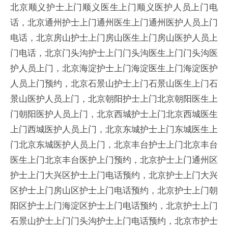
北京顺义护士上门顺义医生上门顺义医护人员上门电
话，北京通州护士上门通州医生上门通州医护人员上门
电话，北京房山护士上门房山医生上门房山医护人员上
门电话，北京门头沟护士上门门头沟医生上门门头沟医
护人员上门，北京海淀护士上门海淀医生上门海淀医护
人员上门预约，北京石景山护士上门石景山医生上门石
景山医护人员上门，北京朝阳护士上门北京朝阳医生上
门朝阳医护人员上门，北京西城护士上门北京西城医生
上门西城医护人员上门，北京东城护士上门东城医生上
门北京东城医护人员上门，北京丰台护士上门北京丰台
医生上门北京丰台医护上门预约，北京护士上门通州区
护士上门大兴区护士上门电话预约，北京护士上门大兴
区护士上门房山区护士上门电话预约，北京护士上门朝
阳区护士上门海淀区护士上门电话预约，北京护士上门
石景山护士上门门头沟护士上门电话预约，北京市护士