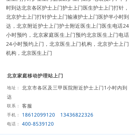
时到达北京各区护士上门护士上门医生护士上门打针，
北京护士上门打针护士上门输液护士上门医护半小时到
达，北京附近护士上门护士附近医生上门医生电话24
小时预约，北京家庭医生上门预约北京医生上门电话
24小时预约上门，北京医生上门机构，北京护士上门
机构，北京医生上门
北京家庭移动护理站上门
北京市各区及三甲医院附近护士上门1小时内到
地址：
达
客服
联系：
18612099120
13436822326
手机：
400-8539120
电话：