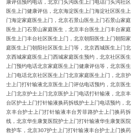
康评估预约电话，北京门头沟医生上门电话门头沟社区
医生上门健康评估，北京海淀医生上门海淀社区医生上
门海淀家庭医生上门，北京石景山医生上门石景山家庭
医生上门石景山家庭医生，北京丰台医生上门丰台家庭
医生上门丰台社区医生上门，北京朝阳医生上门朝阳家
庭医生上门朝阳社区医生上门等，北京西城医生上门北
京西城家庭医生上门西城家庭医生预约，北京社区医生
上门预约电话北京家庭医生上门健康评估等，北京医生
上门电话北京社区医生上门北京家庭医生上门，北京护
士上门打针输液北京医生上门评估电话预约，北京医生
上门北京护士上门北京医护上门电话打针输液，北京丰
台区护士上门打针输液换药拆线护士上门电话预约，北
京丰台护士上门打针输液丰台芳菲路护士上门换药拆
线，北京华生康复医院护士上门打针输液华生康复医院
救护车，北京307护士上门打针输液丰台护士上门换药