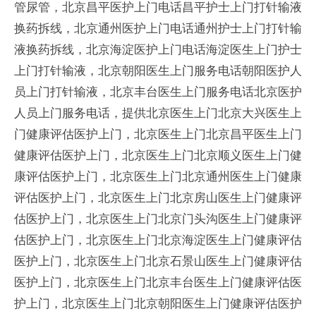
管尿管，北京昌平医护上门电话昌平护士上门打针输液
换药拆线，北京通州医护上门电话通州护士上门打针输
液换药拆线，北京海淀医护上门电话海淀医生上门护士
上门打针输液，北京朝阳医生上门服务电话朝阳医护人
员上门打针输液，北京丰台医生上门服务电话北京医护
人员上门服务电话，提供北京医生上门北京大兴医生上
门健康评估医护上门，北京医生上门北京昌平医生上门
健康评估医护上门，北京医生上门北京顺义医生上门健
康评估医护上门，北京医生上门北京通州医生上门健康
评估医护上门，北京医生上门北京房山医生上门健康评
估医护上门，北京医生上门北京门头沟医生上门健康评
估医护上门，北京医生上门北京海淀医生上门健康评估
医护上门，北京医生上门北京石景山医生上门健康评估
医护上门，北京医生上门北京丰台医生上门健康评估医
护上门，北京医生上门北京朝阳医生上门健康评估医护