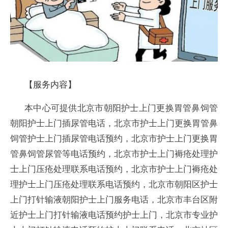
【服务内容】
本中心可提供北京市朝阳护士上门更换胃管鼻饲管
朝阳护士上门插尿管电话，北京市护士上门更换胃管鼻
饲管护士上门插尿管电话预约，北京市护士上门更换胃
管鼻饲管尿管等电话预约，北京市护士上门褥疮处理护
士上门压疮处理联系电话预约，北京市护士上门褥疮处
理护士上门压疮处理联系电话预约，北京市朝阳区护士
上门打针输液朝阳护士上门服务电话，北京市丰台区附
近护士上门打针输液电话预约护士上门，北京市专业护