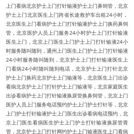
上门看病北京护士上门打针输液护士上门鼻饲管，北京
护士上门北京医生上门跨省长途救护车出租24小时，
北京医生上门看病护士上门打针输液护士上门换药鼻饲
管，北京医护人员上门服务24小时护士上门打针输液
医生上门，北京上门医生上门护士上门打针输液24小
时服务随叫随到，通州上门医生上门护士上门打针输液
24小时服务随叫随到，北京护士上门打针输液医生上
门看病24小时随叫随到电话，北京护士上门打针北京
护士上门换药北京护士上门输液等，北京医生上门出诊
看病北京护士上门打针护士上门输液等，北京家庭医生
出诊看病护士上门打针输液换尿管换鼻饲管，北京上门
医护人员上门服务电话预约护士上门护士打针等，北京
上门护士打针输液护士上门医生出诊看病电话预约，北
京上门医生看病医生护士上门护士打针输液换尿管胃
管，北京护士上门打针网约护士上门输液医生上门看病