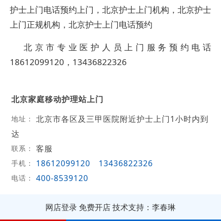
护士上门电话预约上门，北京护士上门机构，北京护士
上门正规机构，北京护士上门电话预约
北京市专业医护人员上门服务预约电话
18612099120，13436822326
北京家庭移动护理站上门
北京市各区及三甲医院附近护士上门1小时内到
地址：
达
客服
联系：
18612099120
13436822326
手机：
400-8539120
电话：
网店登录
免费开店
技术支持：李春琳