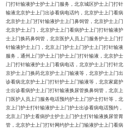
门打针输液护士护士上门服务，北京城区护士上门打针
输液北京护士上门出诊看病电话约，北京护士上门看病
北京护士上门打针输液护士上门鼻饲管，北京护士上门
北京护士上门，北京护士上门看病护士上门打针输液护
士上门换药鼻饲管，北京医护人员上门服务护士上门打
针输液护士上门，北京上门护士上门护士上门打针输液
服务，通州上门护士上门护士上门打针输液，北京护士
上门打针输液护士上门看病电话，北京护士上门打针北
京护士上门换药北京护士上门输液等，北京护士上门出
诊看病北京护士上门打针护士上门输液等，北京家庭护
士出诊看病护士上门打针输液换尿管换鼻饲管，北京上
门医护人员上门服务电话预约护士上门护士打针等，北
京上门护士打针输液护士上门护士出诊看病电话预约，
北京上门护士看病护士护士上门护士打针输液换尿管胃
管，北京护士上门打针网约护士上门输液护士上门看病