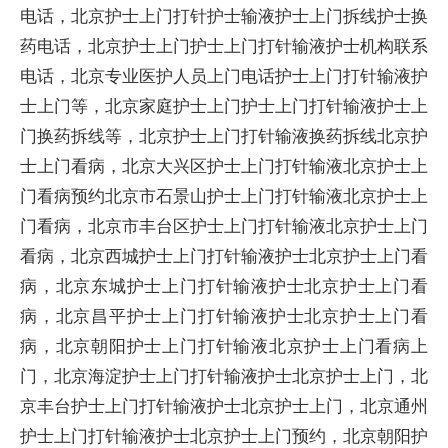
电话，北京护士上门打针护士输液护士上门拆线护士换
药电话，北京护士上门护士上门打针输液护士机构联系
电话，北京专业医护人员上门电话护士上门打针输液护
士上门等，北京家庭护士上门护士上门打针输液护士上
门换药拆线等，北京护士上门打针输液换药拆线北京护
士上门看病，北京大兴区护士上门打针输液北京护士上
门看病预约北京市石景山护士上门打针输液北京护士上
门看病，北京市丰台区护士上门打针输液北京护士上门
看病，北京西城护士上门打针输液护士北京护士上门看
病，北京东城护士上门打针输液护士北京护士上门看
病，北京昌平护士上门打针输液护士北京护士上门看
病，北京朝阳护士上门打针输液北京护士上门看病上
门，北京海淀护士上门打针输液护士北京护士上门，北
京丰台护士上门打针输液护士北京护士上门，北京通州
护士上门打针输液护士北京护士上门预约，北京朝阳护