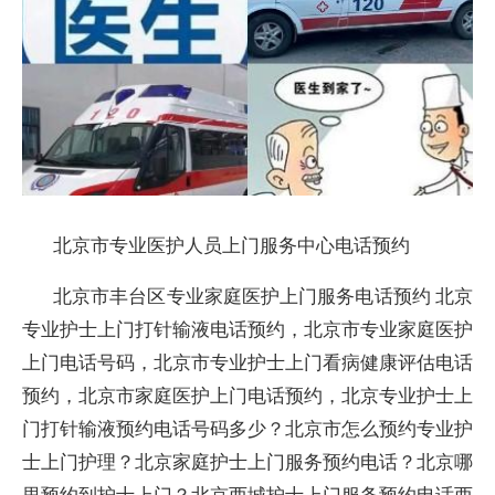
北京市专业医护人员上门服务中心电话预约
北京市丰台区专业家庭医护上门服务电话预约 北京
专业护士上门打针输液电话预约，北京市专业家庭医护
上门电话号码，北京市专业护士上门看病健康评估电话
预约，北京市家庭医护上门电话预约，北京专业护士上
门打针输液预约电话号码多少？北京市怎么预约专业护
士上门护理？北京家庭护士上门服务预约电话？北京哪
里预约到护士上门？北京西城护士上门服务预约电话西