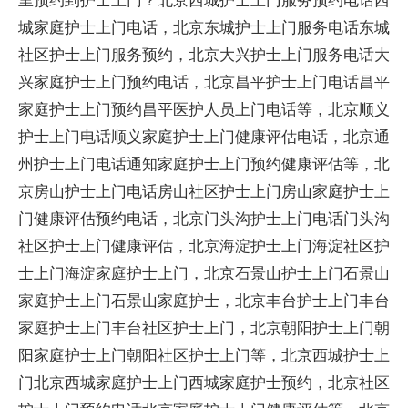
城家庭护士上门电话，北京东城护士上门服务电话东城
社区护士上门服务预约，北京大兴护士上门服务电话大
兴家庭护士上门预约电话，北京昌平护士上门电话昌平
家庭护士上门预约昌平医护人员上门电话等，北京顺义
护士上门电话顺义家庭护士上门健康评估电话，北京通
州护士上门电话通知家庭护士上门预约健康评估等，北
京房山护士上门电话房山社区护士上门房山家庭护士上
门健康评估预约电话，北京门头沟护士上门电话门头沟
社区护士上门健康评估，北京海淀护士上门海淀社区护
士上门海淀家庭护士上门，北京石景山护士上门石景山
家庭护士上门石景山家庭护士，北京丰台护士上门丰台
家庭护士上门丰台社区护士上门，北京朝阳护士上门朝
阳家庭护士上门朝阳社区护士上门等，北京西城护士上
门北京西城家庭护士上门西城家庭护士预约，北京社区