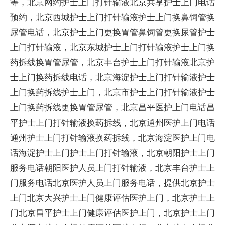
等，北京网约护士上门打针输液北京共享护士上门电话
预约，北京西城护士上门打针输液护士上门换鼻饲管换
尿管电话，北京护士上门更换胃管鼻饲管更换尿管护士
上门打针输液，北京东城护士上门打针输液护士上门换
药拆线换胃管尿管，北京丰台护士上门打针输液北京护
士上门换药拆线电话，北京海淀护士上门打针输液护士
上门换药拆线护士上门，北京市护士上门打针输液护士
上门换药拆线更换胃管尿管，北京昌平医护上门电话昌
平护士上门打针输液换药拆线，北京通州医护上门电话
通州护士上门打针输液换药拆线，北京海淀医护上门电
话海淀护士上门护士上门打针输液，北京朝阳护士上门
服务电话朝阳医护人员上门打针输液，北京丰台护士上
门服务电话北京医护人员上门服务电话，提供北京护士
上门北京大兴护士上门健康评估医护上门，北京护士上
门北京昌平护士上门健康评估医护上门，北京护士上门