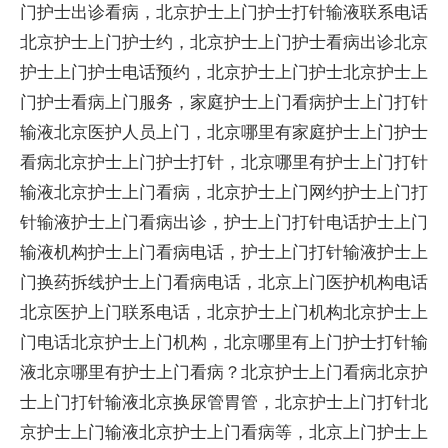
门护士出诊看病，北京护士上门护士打针输液联系电话
北京护士上门护士约，北京护士上门护士看病出诊北京
护士上门护士电话预约，北京护士上门护士北京护士上
门护士看病上门服务，家庭护士上门看病护士上门打针
输液北京医护人员上门，北京哪里有家庭护士上门护士
看病北京护士上门护士打针，北京哪里有护士上门打针
输液北京护士上门看病，北京护士上门网约护士上门打
针输液护士上门看病出诊，护士上门打针电话护士上门
输液机构护士上门看病电话，护士上门打针输液护士上
门换药拆线护士上门看病电话，北京上门医护机构电话
北京医护上门联系电话，北京护士上门机构北京护士上
门电话北京护士上门机构，北京哪里有上门护士打针输
液北京哪里有护士上门看病？北京护士上门看病北京护
士上门打针输液北京换尿管胃管，北京护士上门打针北
京护士上门输液北京护士上门看病等，北京上门护士上