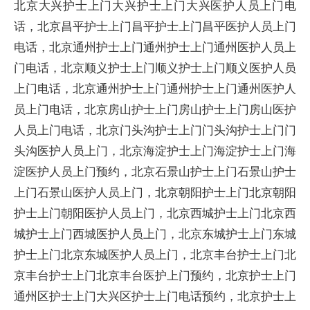
北京大兴护士上门大兴护士上门大兴医护人员上门电
话，北京昌平护士上门昌平护士上门昌平医护人员上门
电话，北京通州护士上门通州护士上门通州医护人员上
门电话，北京顺义护士上门顺义护士上门顺义医护人员
上门电话，北京通州护士上门通州护士上门通州医护人
员上门电话，北京房山护士上门房山护士上门房山医护
人员上门电话，北京门头沟护士上门门头沟护士上门门
头沟医护人员上门，北京海淀护士上门海淀护士上门海
淀医护人员上门预约，北京石景山护士上门石景山护士
上门石景山医护人员上门，北京朝阳护士上门北京朝阳
护士上门朝阳医护人员上门，北京西城护士上门北京西
城护士上门西城医护人员上门，北京东城护士上门东城
护士上门北京东城医护人员上门，北京丰台护士上门北
京丰台护士上门北京丰台医护上门预约，北京护士上门
通州区护士上门大兴区护士上门电话预约，北京护士上