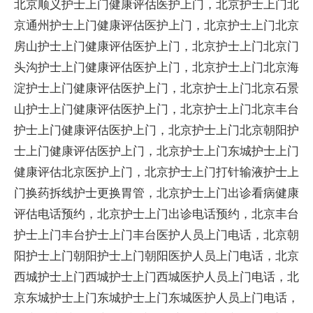
北京顺义护士上门健康评估医护上门，北京护士上门北
京通州护士上门健康评估医护上门，北京护士上门北京
房山护士上门健康评估医护上门，北京护士上门北京门
头沟护士上门健康评估医护上门，北京护士上门北京海
淀护士上门健康评估医护上门，北京护士上门北京石景
山护士上门健康评估医护上门，北京护士上门北京丰台
护士上门健康评估医护上门，北京护士上门北京朝阳护
士上门健康评估医护上门，北京护士上门东城护士上门
健康评估北京医护上门，北京护士上门打针输液护士上
门换药拆线护士更换胃管，北京护士上门出诊看病健康
评估电话预约，北京护士上门出诊电话预约，北京丰台
护士上门丰台护士上门丰台医护人员上门电话，北京朝
阳护士上门朝阳护士上门朝阳医护人员上门电话，北京
西城护士上门西城护士上门西城医护人员上门电话，北
京东城护士上门东城护士上门东城医护人员上门电话，