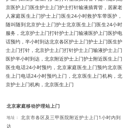
京医护上门医生护士上门护士打针输液插胃管，居家老
人家庭医生上门护士上门医生24小时救护车带医护，
随叫随到北京护士上门护士北京医生上门医生24小时
服务，北京护士上门打针护士上门输液医护上门医护电
话预约，半小时到达北京各区护士上门护士上门医生护
士上门打针，北京护士上门打针护士上门输液护士上门
医护半小时到达，北京附近护士上门护士附近医生上门
医生电话24小时预约，北京家庭医生上门预约北京医
生上门电话24小时预约上门，北京医生上门机构，北
京护士上门机构，北京医生上门
北京家庭移动护理站上门
北京市各区及三甲医院附近护士上门1小时内到
地址：
达