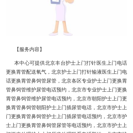
【服务内容】
本中心可提供北京丰台护士上门打针医生上门电话
更换胃管配送氧气，北京护士上门打针输液医生上门电
话更换胃管鼻饲管尿管，北京各区专业护士上门更换胃
管鼻饲管维护尿管电话预约，北京市专业护士上门更换
胃管鼻饲管维护尿管电话预约，北京市朝阳护士上门更
换胃管鼻饲管朝阳护士上门插尿管电话，北京市护士上
门更换胃管鼻饲管护士上门插尿管电话预约，北京市护
士上门更换胃管鼻饲管尿管等电话预约，北京市护士上