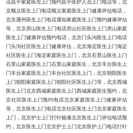
话昌平家庭医生上门预约昌平医护人员上门电话等，北
京顺义医生上门电话顺义家庭医生上门健康评估电话，
北京通州医生上门电话通知家庭医生上门预约健康评估
等，北京房山医生上门电话房山社区医生上门房山家庭
医生上门健康评估预约电话，北京门头沟医生上门电话
门头沟社区医生上门健康评估，北京海淀医生上门海淀
社区医生上门海淀家庭医生上门，北京石景山医生上门
石景山家庭医生上门石景山家庭医生，北京丰台医生上
门丰台家庭医生上门丰台社区医生上门，北京朝阳医生
上门朝阳家庭医生上门朝阳社区医生上门等，北京西城
医生上门北京西城家庭医生上门西城家庭医生预约，北
京社区医生上门预约电话北京家庭医生上门健康评估
等，北京医生上门电话北京社区医生上门北京家庭医生
上门，北京护士上门打针输液北京医生上门评估电话预
约，北京医生上门北京护士上门北京医护上门电话打针