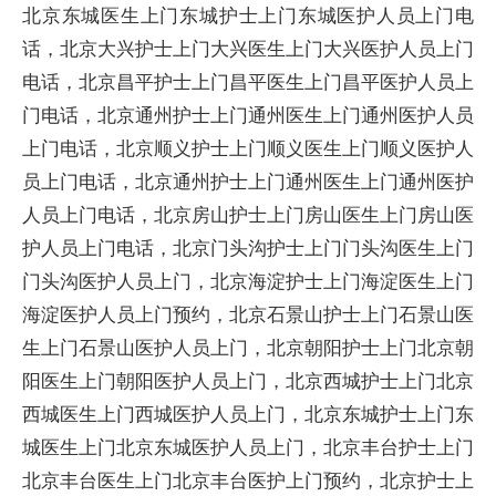
北京东城医生上门东城护士上门东城医护人员上门电
话，北京大兴护士上门大兴医生上门大兴医护人员上门
电话，北京昌平护士上门昌平医生上门昌平医护人员上
门电话，北京通州护士上门通州医生上门通州医护人员
上门电话，北京顺义护士上门顺义医生上门顺义医护人
员上门电话，北京通州护士上门通州医生上门通州医护
人员上门电话，北京房山护士上门房山医生上门房山医
护人员上门电话，北京门头沟护士上门门头沟医生上门
门头沟医护人员上门，北京海淀护士上门海淀医生上门
海淀医护人员上门预约，北京石景山护士上门石景山医
生上门石景山医护人员上门，北京朝阳护士上门北京朝
阳医生上门朝阳医护人员上门，北京西城护士上门北京
西城医生上门西城医护人员上门，北京东城护士上门东
城医生上门北京东城医护人员上门，北京丰台护士上门
北京丰台医生上门北京丰台医护上门预约，北京护士上