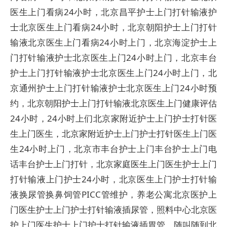
医生上门看病24小时，北京昌平护士上门打针输液护
士北京医生上门看病24小时，北京朝阳护士上门打针
输液北京医生上门看病24小时上门，北京海淀护士上
门打针输液护士北京医生上门24小时上门，北京丰台
护士上门打针输液护士北京医生上门24小时上门，北
京通州护士上门打针输液护士北京医生上门24小时预
约，北京朝阳护士上门打针输液北京医生上门健康评估
24小时，24小时上们北京家附近护士上门护士打针医
生上门医生，北京家附近护士上门护士打针医生上门医
生24小时上门，北京市丰台护士上门丰台护士上门电
话丰台护士上门打针，北京家庭医生上门医生护士上门
打针输液上门护士24小时，北京医生上门护士打针输
液换尿管换鼻饲管PICC管维护，养老公寓北京医护上
门医生护士上门护士打针输液插尿管，照料中心北京医
护上门医生护士上门护士打针输液插胃管，随叫随到北