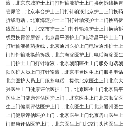
液，北京东城护士上门打针输液护士上门换药拆线换胃
管尿管，北京丰台护士上门打针输液北京护士上门换药
拆线电话，北京海淀护士上门打针输液护士上门换药拆
线医生上门，北京市护士上门打针输液护士上门换药拆
线更换胃管尿管，北京昌平医护上门电话昌平护士上门
打针输液换药拆线，北京通州医护上门电话通州护士上
门打针输液换药拆线，北京海淀医护上门电话海淀医生
上门护士上门打针输液，北京朝阳医生上门服务电话朝
阳医护人员上门打针输液，北京丰台医生上门服务电话
北京医护人员上门服务电话，提供北京医生上门北京大
兴医生上门健康评估医护上门，北京医生上门北京昌平
医生上门健康评估医护上门，北京医生上门北京顺义医
生上门健康评估医护上门，北京医生上门北京通州医生
上门健康评估医护上门，北京医生上门北京房山医生上
门健康评估医护上门，北京医生上门北京门头沟医生上