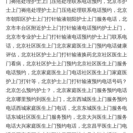
门褥疮处理护士上门压疮处理联系电话预约，北京市护
士上门褥疮处理护士上门压疮处理联系电话预约，北京
市朝阳区护士上门打针输液朝阳护士上门服务电话，北
京市丰台区附近护士上门打针输液电话预约护士上门，
北京市专业护士上门打针输液电话预约护士上门联系电
话，北京社区医生上门北京家庭医生上门预约电话健康
评估，北京社区护士上门打针输液换药北京社区医生上
门看病，北京社区护士上门预约北京社区医生上门服务
电话预约，北京家庭医生上门电话社区医生上门家庭医
护上门打针等，北京护士上门打针输液预约电话号码？
北京怎么预约护士？，北京家庭医生上门服务预约电话
北京哪里预约到医生上门，北京西城医生上门服务预约
电话西城家庭医生上门电话，北京东城医生上门服务电
话东城社区医生上门服务预约，北京大兴医生上门服务
电话大兴家庭医生上门预约电话，北京昌平医生上门电