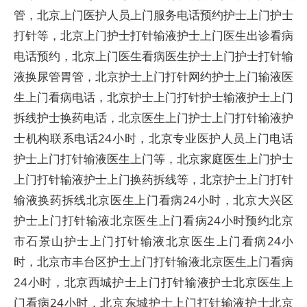
管，北京上门医护人员上门服务电话预约护士上门护士
打针等，北京上门护士打针输液护士上门医生出诊看病
电话预约，北京上门医生看病医生护士上门护士打针输
液换尿管胃管，北京护士上门打针网约护士上门输液医
生上门看病电话，北京护士上门打针护士输液护士上门
拆线护士换药电话，北京医生上门护士上门打针输液护
士机构联系电话24小时，北京专业医护人员上门电话
护士上门打针输液医生上门等，北京家庭医生上门护士
上门打针输液护士上门换药拆线等，北京护士上门打针
输液换药拆线北京医生上门看病24小时，北京大兴区
护士上门打针输液北京医生上门看病24小时预约北京
市石景山护士上门打针输液北京医生上门看病24小
时，北京市丰台区护士上门打针输液北京医生上门看病
24小时，北京西城护士上门打针输液护士北京医生上
门看病24小时，北京东城护士上门打针输液护士北京