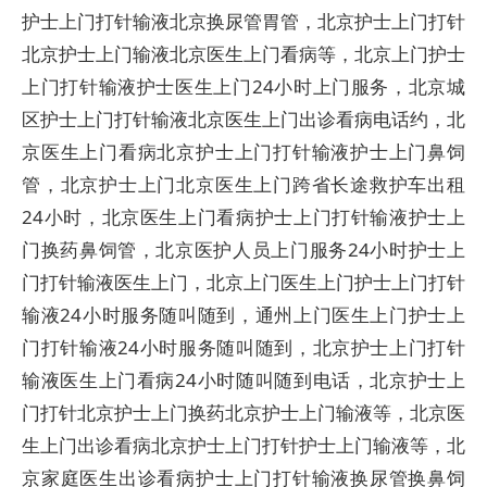
护士上门打针输液北京换尿管胃管，北京护士上门打针
北京护士上门输液北京医生上门看病等，北京上门护士
上门打针输液护士医生上门24小时上门服务，北京城
区护士上门打针输液北京医生上门出诊看病电话约，北
京医生上门看病北京护士上门打针输液护士上门鼻饲
管，北京护士上门北京医生上门跨省长途救护车出租
24小时，北京医生上门看病护士上门打针输液护士上
门换药鼻饲管，北京医护人员上门服务24小时护士上
门打针输液医生上门，北京上门医生上门护士上门打针
输液24小时服务随叫随到，通州上门医生上门护士上
门打针输液24小时服务随叫随到，北京护士上门打针
输液医生上门看病24小时随叫随到电话，北京护士上
门打针北京护士上门换药北京护士上门输液等，北京医
生上门出诊看病北京护士上门打针护士上门输液等，北
京家庭医生出诊看病护士上门打针输液换尿管换鼻饲