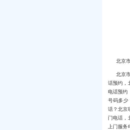
北京
北京
话预约，
电话预约
号码多少
话？北京
门电话，
上门服务