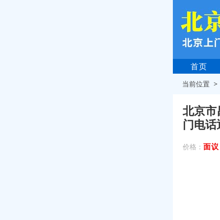
首页
当前位置 
北京市
门电话
面议
价格：