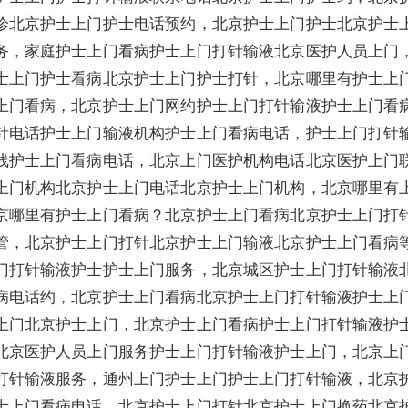
诊北京护士上门护士电话预约，北京护士上门护士北京护士
务，家庭护士上门看病护士上门打针输液北京医护人员上门
士上门护士看病北京护士上门护士打针，北京哪里有护士上
上门看病，北京护士上门网约护士上门打针输液护士上门看
针电话护士上门输液机构护士上门看病电话，护士上门打针
线护士上门看病电话，北京上门医护机构电话北京医护上门
上门机构北京护士上门电话北京护士上门机构，北京哪里有
京哪里有护士上门看病？北京护士上门看病北京护士上门打
管，北京护士上门打针北京护士上门输液北京护士上门看病
门打针输液护士护士上门服务，北京城区护士上门打针输液
病电话约，北京护士上门看病北京护士上门打针输液护士上
上门北京护士上门，北京护士上门看病护士上门打针输液护
北京医护人员上门服务护士上门打针输液护士上门，北京上
打针输液服务，通州上门护士上门护士上门打针输液，北京
士上门看病电话，北京护士上门打针北京护士上门换药北京