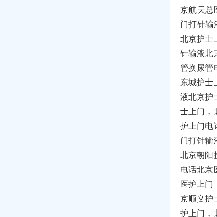
京航天总
门打针输
北京护士
针输液北
管换尿管
东城护士
液北京护
士上门，
护上门电
门打针输
北京朝阳
电话北京
医护上门
京顺义护
护上门，