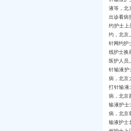
液等，北
出诊看病
约护士上
约，北京
针网约护
线护士换
医护人员
针输液护
病，北京
打针输液
病，北京
输液护士
病，北京
输液护士
州护士上