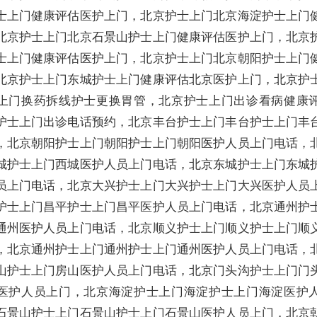
士上门健康评估医护上门，北京护士上门北京海淀护士上门
北京护士上门北京石景山护士上门健康评估医护上门，北京
士上门健康评估医护上门，北京护士上门北京朝阳护士上门
北京护士上门东城护士上门健康评估北京医护上门，北京护
上门换药拆线护士更换胃管，北京护士上门出诊看病健康
护士上门出诊电话预约，北京丰台护士上门丰台护士上门丰
，北京朝阳护士上门朝阳护士上门朝阳医护人员上门电话，
城护士上门西城医护人员上门电话，北京东城护士上门东城
员上门电话，北京大兴护士上门大兴护士上门大兴医护人员
护士上门昌平护士上门昌平医护人员上门电话，北京通州护
通州医护人员上门电话，北京顺义护士上门顺义护士上门顺
，北京通州护士上门通州护士上门通州医护人员上门电话，
山护士上门房山医护人员上门电话，北京门头沟护士上门门
医护人员上门，北京海淀护士上门海淀护士上门海淀医护
石景山护士上门石景山护士上门石景山医护人员上门，北京