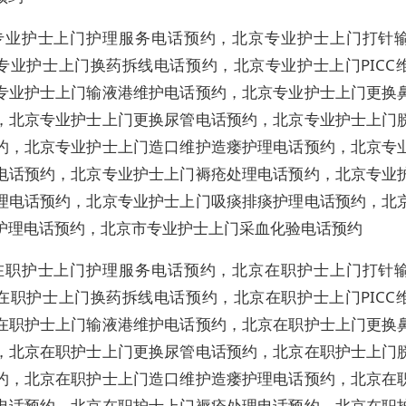
专业护士上门护理服务电话预约，北京专业护士上门打针
专业护士上门换药拆线电话预约，北京专业护士上门PICC
专业护士上门输液港维护电话预约，北京专业护士上门更换
，北京专业护士上门更换尿管电话预约，北京专业护士上门
约，北京专业护士上门造口维护造瘘护理电话预约，北京专
电话预约，北京专业护士上门褥疮处理电话预约，北京专业
理电话预约，北京专业护士上门吸痰排痰护理电话预约，北
护理电话预约，北京市专业护士上门采血化验电话预约
在职护士上门护理服务电话预约，北京在职护士上门打针
在职护士上门换药拆线电话预约，北京在职护士上门PICC
在职护士上门输液港维护电话预约，北京在职护士上门更换
，北京在职护士上门更换尿管电话预约，北京在职护士上门
约，北京在职护士上门造口维护造瘘护理电话预约，北京在
电话预约，北京在职护士上门褥疮处理电话预约，北京在职