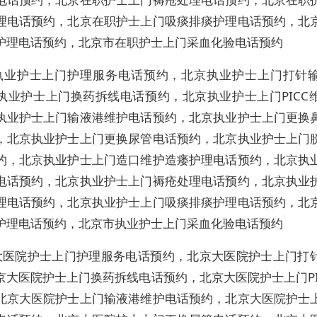
理电话预约，北京在职护士上门吸痰排痰护理电话预约，北
护理电话预约，北京市在职护士上门采血化验电话预约
执业护士上门护理服务电话预约，北京执业护士上门打针
执业护士上门换药拆线电话预约，北京执业护士上门PICC
执业护士上门输液港维护电话预约，北京执业护士上门更换
，北京执业护士上门更换尿管电话预约，北京执业护士上门
约，北京执业护士上门造口维护造瘘护理电话预约，北京执
电话预约，北京执业护士上门褥疮处理电话预约，北京执业
理电话预约，北京执业护士上门吸痰排痰护理电话预约，北
护理电话预约，北京市执业护士上门采血化验电话预约
大医院护士上门护理服务电话预约，北京大医院护士上门打
京大医院护士上门换药拆线电话预约，北京大医院护士上门PI
北京大医院护士上门输液港维护电话预约，北京大医院护士