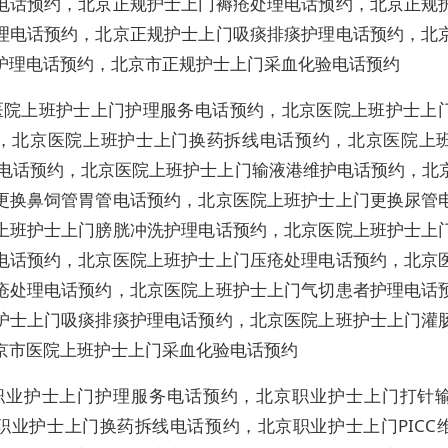
电话预约，北京正规护士上门褥疮处理电话预约，北京正规
理电话预约，北京正规护士上门吸痰排痰护理电话预约，北
护理电话预约，北京市正规护士上门采血化验电话预约
医院上班护士上门护理服务电话预约，北京医院上班护士上
，北京医院上班护士上门换药拆线电话预约，北京医院上
维护电话预约，北京医院上班护士上门输液港维护电话预约，北
更换鼻饲管胃管电话预约，北京医院上班护士上门更换尿管
上班护士上门膀胱冲洗护理电话预约，北京医院上班护士上
电话预约，北京医院上班护士上门压疮处理电话预约，北京
疮处理电话预约，北京医院上班护士上门气切患者护理电话
护士上门吸痰排痰护理电话预约，北京医院上班护士上门灌
京市医院上班护士上门采血化验电话预约
职业护士上门护理服务电话预约，北京职业护士上门打针
职业护士上门换药拆线电话预约，北京职业护士上门PICC