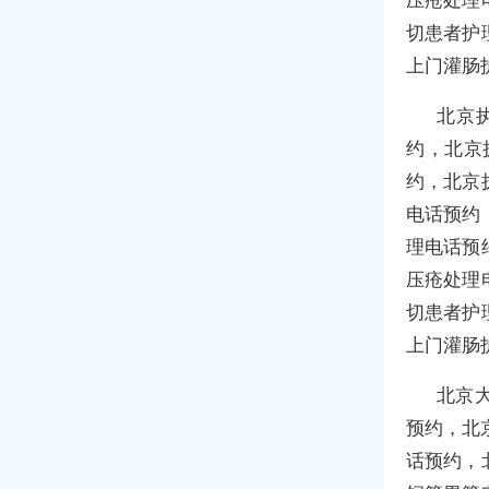
切患者护
上门灌肠
北京
约，北京
约，北京
电话预约
理电话预
压疮处理
切患者护
上门灌肠
北京
预约，北
话预约，