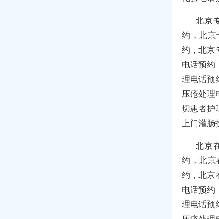
北京
约，北京
约，北京
电话预约
理电话预
压疮处理
切患者护
上门灌肠
北京
约，北京
约，北京
电话预约
理电话预
压疮处理