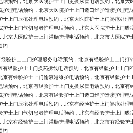
电话预约，北京大医院护士上门更换尿管电话预约，北京大
洗护理电话预约，北京大医院护士上门造口维护造瘘护理电
护士上门压疮处理电话预约，北京大医院护士上门褥疮处理
院护士上门气切患者护理电话预约，北京大医院护士上门吸
，北京大医院护士上门灌肠护理电话预约，北京市大医院护
预约
有经验护士上门护理服务电话预约，北京有经验护士上门打
京有经验护士上门换药拆线电话预约，北京有经验护士上门PI
北京有经验护士上门输液港维护电话预约，北京有经验护士
电话预约，北京有经验护士上门更换尿管电话预约，北京有
洗护理电话预约，北京有经验护士上门造口维护造瘘护理电
护士上门压疮处理电话预约，北京有经验护士上门褥疮处理
验护士上门气切患者护理电话预约，北京有经验护士上门吸
，北京有经验护士上门灌肠护理电话预约，北京市有经验护
预约