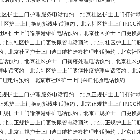
社区护士上门护理服务电话预约，北京社区护士上门打针
社区护士上门换药拆线电话预约，北京社区护士上门PICC
社区护士上门输液港维护电话预约，北京社区护士上门更换
，北京社区护士上门更换尿管电话预约，北京社区护士上门
约，北京社区护士上门造口维护造瘘护理电话预约，北京社
电话预约，北京社区护士上门褥疮处理电话预约，北京社区
理电话预约，北京社区护士上门吸痰排痰护理电话预约，北
护理电话预约，北京市社区护士上门采血化验电话预约
正规护士上门护理服务电话预约，北京正规护士上门打针
正规护士上门换药拆线电话预约，北京正规护士上门PICC
正规护士上门输液港维护电话预约，北京正规护士上门更换
，北京正规护士上门更换尿管电话预约，北京正规护士上门
约，北京正规护士上门造口维护造瘘护理电话预约，北京正