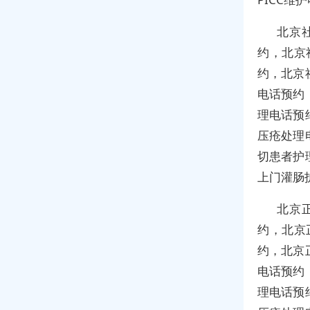
北京
约，北京
约，北京
电话预约
理电话预
压疮处理
切患者护
上门灌肠
北京
约，北京
约，北京
电话预约
理电话预