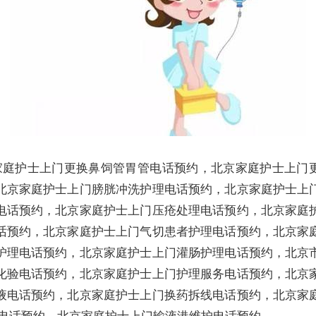
家庭护士上门更换鼻饲管胃管电话预约，北京家庭护士上门
北京家庭护士上门膀胱冲洗护理电话预约，北京家庭护士上
电话预约，北京家庭护士上门压疮处理电话预约，北京家庭
话预约，北京家庭护士上门气切患者护理电话预约，北京家
护理电话预约，北京家庭护士上门灌肠护理电话预约，北京
化验电话预约，北京家庭护士上门护理服务电话预约，北京
液电话预约，北京家庭护士上门换药拆线电话预约，北京家
维护电话预约，北京家庭护士上门输液港维护电话预约