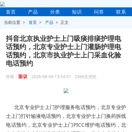
首页
产品
分类
知识
问答
联系
当前位置 >
首页
>
产品
> 正文
抖音北京执业护士上门吸痰排痰护理电
话预约，北京专业护士上门灌肠护理电
话预约，北京市执业护士上门采血化验
电话预约
面议
价格：
2026-08-04 13:54:01 2366次浏览
北京专业护士上门护理服务电话预约，北京专业护
士上门打针输液电话预约，北京专业护士上门换药拆线
电话预约，北京专业护士上门PICC维护电话预约，北