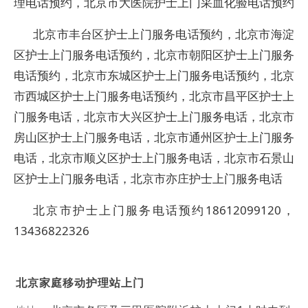
理电话预约，北京市大医院护士上门采血化验电话预约
北京市丰台区护士上门服务电话预约，北京市海淀
区护士上门服务电话预约，北京市朝阳区护士上门服务
电话预约，北京市东城区护士上门服务电话预约，北京
市西城区护士上门服务电话预约，北京市昌平区护士上
门服务电话，北京市大兴区护士上门服务电话，北京市
房山区护士上门服务电话，北京市通州区护士上门服务
电话，北京市顺义区护士上门服务电话，北京市石景山
区护士上门服务电话，北京市亦庄护士上门服务电话
北京市护士上门服务电话预约18612099120，
13436822326
北京家庭移动护理站上门