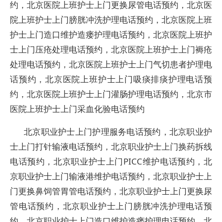
约，北京医院上班护士上门更换尿管电话预约，北京医
院上班护士上门膀胱冲洗护理电话预约，北京医院上班
护士上门造口维护造瘘护理电话预约，北京医院上班护
士上门压疮处理电话预约，北京医院上班护士上门褥疮
处理电话预约，北京医院上班护士上门气切患者护理电
话预约，北京医院上班护士上门吸痰排痰护理电话预
约，北京医院上班护士上门灌肠护理电话预约，北京市
医院上班护士上门采血化验电话预约
北京职业护士上门护理服务电话预约，北京职业护
士上门打针输液电话预约，北京职业护士上门换药拆线
电话预约，北京职业护士上门PICC维护电话预约，北
京职业护士上门输液港维护电话预约，北京职业护士上
门更换鼻饲管胃管电话预约，北京职业护士上门更换尿
管电话预约，北京职业护士上门膀胱冲洗护理电话预
约，北京职业护士上门造口维护造瘘护理电话预约，北