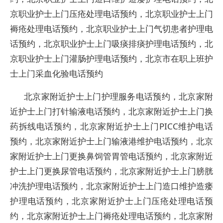
京职业护士上门压疮处理电话预约，北京职业护士上门
褥疮处理电话预约，北京职业护士上门气切患者护理电
话预约，北京职业护士上门吸痰排痰护理电话预约，北
京职业护士上门灌肠护理电话预约，北京市在职上班护
士上门采血化验电话预约
北京家附近护士上门护理服务电话预约，北京家附
近护士上门打针输液电话预约，北京家附近护士上门换
药拆线电话预约，北京家附近护士上门PICC维护电话
预约，北京家附近护士上门输液港维护电话预约，北京
家附近护士上门更换鼻饲管胃管电话预约，北京家附近
护士上门更换尿管电话预约，北京家附近护士上门膀胱
冲洗护理电话预约，北京家附近护士上门造口维护造瘘
护理电话预约，北京家附近护士上门压疮处理电话预
约，北京家附近护士上门褥疮处理电话预约，北京家附