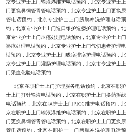
京专业护士上门输液港维护电话预约，北京专业护士上
门更换鼻饲管胃管电话预约，北京专业护士上门更换尿
管电话预约，北京专业护士上门膀胱冲洗护理电话预
约，北京专业护士上门造口维护造瘘护理电话预约，北
京专业护士上门压疮处理电话预约，北京专业护士上门
褥疮处理电话预约，北京专业护士上门气切患者护理电
话预约，北京专业护士上门吸痰排痰护理电话预约，北
京专业护士上门灌肠护理电话预约，北京市专业护士上
门采血化验电话预约
北京在职护士上门护理服务电话预约，北京在职护
士上门打针输液电话预约，北京在职护士上门换药拆线
电话预约，北京在职护士上门PICC维护电话预约，北
京在职护士上门输液港维护电话预约，北京在职护士上
门更换鼻饲管胃管电话预约，北京在职护士上门更换尿
管电话预约，北京在职护士上门膀胱冲洗护理电话预