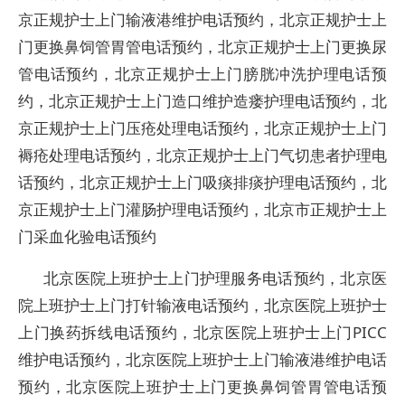
京正规护士上门输液港维护电话预约，北京正规护士上
门更换鼻饲管胃管电话预约，北京正规护士上门更换尿
管电话预约，北京正规护士上门膀胱冲洗护理电话预
约，北京正规护士上门造口维护造瘘护理电话预约，北
京正规护士上门压疮处理电话预约，北京正规护士上门
褥疮处理电话预约，北京正规护士上门气切患者护理电
话预约，北京正规护士上门吸痰排痰护理电话预约，北
京正规护士上门灌肠护理电话预约，北京市正规护士上
门采血化验电话预约
北京医院上班护士上门护理服务电话预约，北京医
院上班护士上门打针输液电话预约，北京医院上班护士
上门换药拆线电话预约，北京医院上班护士上门PICC
维护电话预约，北京医院上班护士上门输液港维护电话
预约，北京医院上班护士上门更换鼻饲管胃管电话预