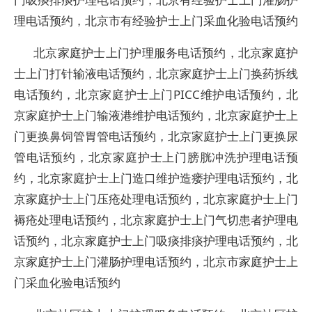
理电话预约，北京市有经验护士上门采血化验电话预约
北京家庭护士上门护理服务电话预约，北京家庭护
士上门打针输液电话预约，北京家庭护士上门换药拆线
电话预约，北京家庭护士上门PICC维护电话预约，北
京家庭护士上门输液港维护电话预约，北京家庭护士上
门更换鼻饲管胃管电话预约，北京家庭护士上门更换尿
管电话预约，北京家庭护士上门膀胱冲洗护理电话预
约，北京家庭护士上门造口维护造瘘护理电话预约，北
京家庭护士上门压疮处理电话预约，北京家庭护士上门
褥疮处理电话预约，北京家庭护士上门气切患者护理电
话预约，北京家庭护士上门吸痰排痰护理电话预约，北
京家庭护士上门灌肠护理电话预约，北京市家庭护士上
门采血化验电话预约