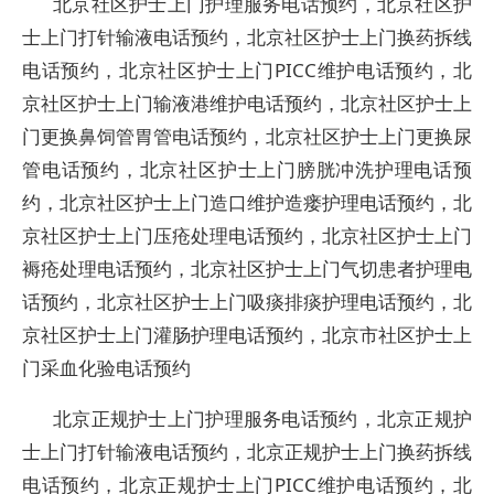
北京社区护士上门护理服务电话预约，北京社区护
士上门打针输液电话预约，北京社区护士上门换药拆线
电话预约，北京社区护士上门PICC维护电话预约，北
京社区护士上门输液港维护电话预约，北京社区护士上
门更换鼻饲管胃管电话预约，北京社区护士上门更换尿
管电话预约，北京社区护士上门膀胱冲洗护理电话预
约，北京社区护士上门造口维护造瘘护理电话预约，北
京社区护士上门压疮处理电话预约，北京社区护士上门
褥疮处理电话预约，北京社区护士上门气切患者护理电
话预约，北京社区护士上门吸痰排痰护理电话预约，北
京社区护士上门灌肠护理电话预约，北京市社区护士上
门采血化验电话预约
北京正规护士上门护理服务电话预约，北京正规护
士上门打针输液电话预约，北京正规护士上门换药拆线
电话预约，北京正规护士上门PICC维护电话预约，北