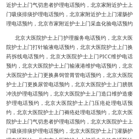
近护士上门气切患者护理电话预约，北京家附近护士上
门吸痰排痰护理电话预约，北京家附近护士上门灌肠护
理电话预约，北京市家附近护士上门采血化验电话预约
北京大医院护士上门护理服务电话预约，北京大医
院护士上门打针输液电话预约，北京大医院护士上门换
药拆线电话预约，北京大医院护士上门PICC维护电话
预约，北京大医院护士上门输液港维护电话预约，北京
大医院护士上门更换鼻饲管胃管电话预约，北京大医院
护士上门更换尿管电话预约，北京大医院护士上门膀胱
冲洗护理电话预约，北京大医院护士上门造口维护造瘘
护理电话预约，北京大医院护士上门压疮处理电话预
约，北京大医院护士上门褥疮处理电话预约，北京大医
院护士上门气切患者护理电话预约，北京大医院护士上
门吸痰排痰护理电话预约，北京大医院护士上门灌肠护