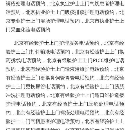
褥疮处理电话预约，北京执业护士上门气切患者护理电
话预约，北京执业护士上门吸痰排痰护理电话预约，北
京专业护士上门灌肠护理电话预约，北京市执业护士上
门采血化验电话预约
北京有经验护士上门护理服务电话预约，北京有经
验护士上门打针输液电话预约，北京有经验护士上门换
药拆线电话预约，北京有经验护士上门PICC维护电话
预约，北京有经验护士上门输液港维护电话预约，北京
有经验护士上门更换鼻饲管胃管电话预约，北京有经验
护士上门更换尿管电话预约，北京有经验护士上门膀胱
冲洗护理电话预约，北京有经验护士上门造口维护造瘘
护理电话预约，北京有经验护士上门压疮处理电话预
约，北京有经验护士上门褥疮处理电话预约，北京有经
验护士上门气切患者护理电话预约，北京有经验护士上
门吸痰排痰护理电话预约，北京有经验护士上门灌肠护