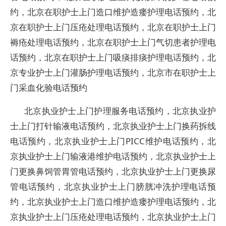
约，北京在职护士上门造口维护造瘘护理电话预约，北
京在职护士上门压疮处理电话预约，北京在职护士上门
褥疮处理电话预约，北京在职护士上门气切患者护理电
话预约，北京在职护士上门吸痰排痰护理电话预约，北
京专业护士上门灌肠护理电话预约，北京市在职护士上
门采血化验电话预约
北京执业护士上门护理服务电话预约，北京执业护
士上门打针输液电话预约，北京执业护士上门换药拆线
电话预约，北京执业护士上门PICC维护电话预约，北
京执业护士上门输液港维护电话预约，北京执业护士上
门更换鼻饲管胃管电话预约，北京执业护士上门更换尿
管电话预约，北京执业护士上门膀胱冲洗护理电话预
约，北京执业护士上门造口维护造瘘护理电话预约，北
京执业护士上门压疮处理电话预约，北京执业护士上门