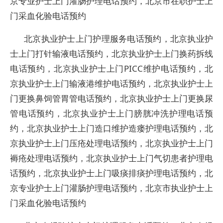
京专业护士上门灌肠护理电话预约，北京市在职护士上
门采血化验电话预约
北京执业护士上门护理服务电话预约，北京执业护
士上门打针输液电话预约，北京执业护士上门换药拆线
电话预约，北京执业护士上门PICC维护电话预约，北
京执业护士上门输液港维护电话预约，北京执业护士上
门更换鼻饲管胃管电话预约，北京执业护士上门更换尿
管电话预约，北京执业护士上门膀胱冲洗护理电话预
约，北京执业护士上门造口维护造瘘护理电话预约，北
京执业护士上门压疮处理电话预约，北京执业护士上门
褥疮处理电话预约，北京执业护士上门气切患者护理电
话预约，北京执业护士上门吸痰排痰护理电话预约，北
京专业护士上门灌肠护理电话预约，北京市执业护士上
门采血化验电话预约