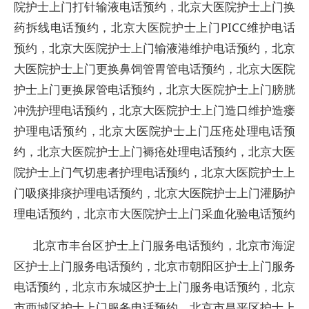
院护士上门打针输液电话预约，北京大医院护士上门换
药拆线电话预约，北京大医院护士上门PICC维护电话
预约，北京大医院护士上门输液港维护电话预约，北京
大医院护士上门更换鼻饲管胃管电话预约，北京大医院
护士上门更换尿管电话预约，北京大医院护士上门膀胱
冲洗护理电话预约，北京大医院护士上门造口维护造瘘
护理电话预约，北京大医院护士上门压疮处理电话预
约，北京大医院护士上门褥疮处理电话预约，北京大医
院护士上门气切患者护理电话预约，北京大医院护士上
门吸痰排痰护理电话预约，北京大医院护士上门灌肠护
理电话预约，北京市大医院护士上门采血化验电话预约
北京市丰台区护士上门服务电话预约，北京市海淀
区护士上门服务电话预约，北京市朝阳区护士上门服务
电话预约，北京市东城区护士上门服务电话预约，北京
市西城区护士上门服务电话预约，北京市昌平区护士上