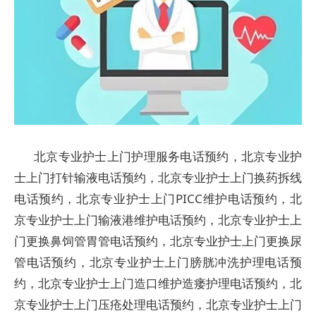
北京专业护士上门护理服务电话预约，北京专业护
士上门打针输液电话预约，北京专业护士上门换药拆线
电话预约，北京专业护士上门PICC维护电话预约，北
京专业护士上门输液港维护电话预约，北京专业护士上
门更换鼻饲管胃管电话预约，北京专业护士上门更换尿
管电话预约，北京专业护士上门膀胱冲洗护理电话预
约，北京专业护士上门造口维护造瘘护理电话预约，北
京专业护士上门压疮处理电话预约，北京专业护士上门