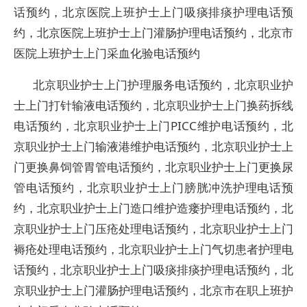
话预约，北京医院上班护士上门吸痰排痰护理电话预
约，北京医院上班护士上门灌肠护理电话预约，北京市
医院上班护士上门采血化验电话预约
北京职业护士上门护理服务电话预约，北京职业护
士上门打针输液电话预约，北京职业护士上门换药拆线
电话预约，北京职业护士上门PICC维护电话预约，北
京职业护士上门输液港维护电话预约，北京职业护士上
门更换鼻饲管胃管电话预约，北京职业护士上门更换尿
管电话预约，北京职业护士上门膀胱冲洗护理电话预
约，北京职业护士上门造口维护造瘘护理电话预约，北
京职业护士上门压疮处理电话预约，北京职业护士上门
褥疮处理电话预约，北京职业护士上门气切患者护理电
话预约，北京职业护士上门吸痰排痰护理电话预约，北
京职业护士上门灌肠护理电话预约，北京市在职上班护