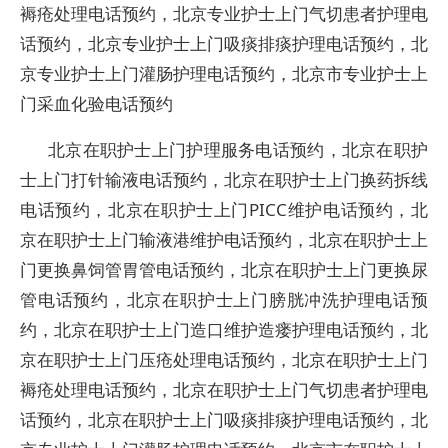
褥疮处理电话预约，北京专业护士上门气切患者护理电
话预约，北京专业护士上门吸痰排痰护理电话预约，北
京专业护士上门灌肠护理电话预约，北京市专业护士上
门采血化验电话预约
北京在职护士上门护理服务电话预约，北京在职护
士上门打针输液电话预约，北京在职护士上门换药拆线
电话预约，北京在职护士上门PICC维护电话预约，北
京在职护士上门输液港维护电话预约，北京在职护士上
门更换鼻饲管胃管电话预约，北京在职护士上门更换尿
管电话预约，北京在职护士上门膀胱冲洗护理电话预
约，北京在职护士上门造口维护造瘘护理电话预约，北
京在职护士上门压疮处理电话预约，北京在职护士上门
褥疮处理电话预约，北京在职护士上门气切患者护理电
话预约，北京在职护士上门吸痰排痰护理电话预约，北