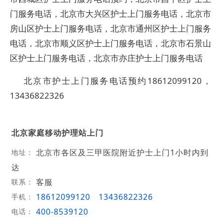
门服务电话，北京市大兴区护士上门服务电话，北京市
房山区护士上门服务电话，北京市通州区护士上门服务
电话，北京市顺义区护士上门服务电话，北京市石景山
区护士上门服务电话，北京市亦庄护士上门服务电话
北京市护士上门服务电话预约18612099120，
13436822326
北京家庭移动护理站上门
北京市各区及三甲医院附近护士上门1小时内到
地址：
达
客服
联系：
18612099120
13436822326
手机：
400-8539120
电话：