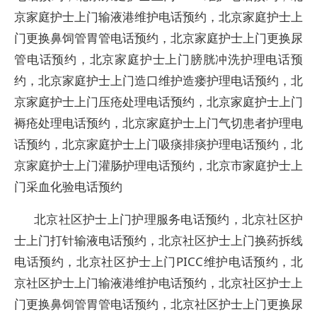
京家庭护士上门输液港维护电话预约，北京家庭护士上
门更换鼻饲管胃管电话预约，北京家庭护士上门更换尿
管电话预约，北京家庭护士上门膀胱冲洗护理电话预
约，北京家庭护士上门造口维护造瘘护理电话预约，北
京家庭护士上门压疮处理电话预约，北京家庭护士上门
褥疮处理电话预约，北京家庭护士上门气切患者护理电
话预约，北京家庭护士上门吸痰排痰护理电话预约，北
京家庭护士上门灌肠护理电话预约，北京市家庭护士上
门采血化验电话预约
北京社区护士上门护理服务电话预约，北京社区护
士上门打针输液电话预约，北京社区护士上门换药拆线
电话预约，北京社区护士上门PICC维护电话预约，北
京社区护士上门输液港维护电话预约，北京社区护士上
门更换鼻饲管胃管电话预约，北京社区护士上门更换尿