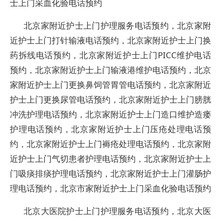
士上门采血化验电话预约
北京家附近护士上门护理服务电话预约，北京家附
近护士上门打针输液电话预约，北京家附近护士上门换
药拆线电话预约，北京家附近护士上门PICC维护电话
预约，北京家附近护士上门输液港维护电话预约，北京
家附近护士上门更换鼻饲管胃管电话预约，北京家附近
护士上门更换尿管电话预约，北京家附近护士上门膀胱
冲洗护理电话预约，北京家附近护士上门造口维护造瘘
护理电话预约，北京家附近护士上门压疮处理电话预
约，北京家附近护士上门褥疮处理电话预约，北京家附
近护士上门气切患者护理电话预约，北京家附近护士上
门吸痰排痰护理电话预约，北京家附近护士上门灌肠护
理电话预约，北京市家附近护士上门采血化验电话预约
北京大医院护士上门护理服务电话预约，北京大医