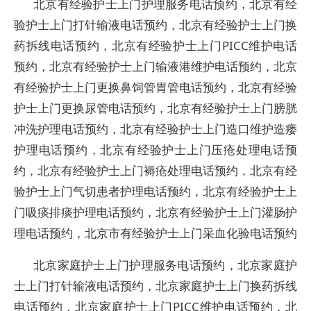
北京有经验护士上门护理服务电话预约，北京有经
验护士上门打针输液电话预约，北京有经验护士上门换
药拆线电话预约，北京有经验护士上门PICC维护电话
预约，北京有经验护士上门输液港维护电话预约，北京
有经验护士上门更换鼻饲管胃管电话预约，北京有经验
护士上门更换尿管电话预约，北京有经验护士上门膀胱
冲洗护理电话预约，北京有经验护士上门造口维护造瘘
护理电话预约，北京有经验护士上门压疮处理电话预
约，北京有经验护士上门褥疮处理电话预约，北京有经
验护士上门气切患者护理电话预约，北京有经验护士上
门吸痰排痰护理电话预约，北京有经验护士上门灌肠护
理电话预约，北京市有经验护士上门采血化验电话预约
北京家庭护士上门护理服务电话预约，北京家庭护
士上门打针输液电话预约，北京家庭护士上门换药拆线
电话预约，北京家庭护士上门PICC维护电话预约，北