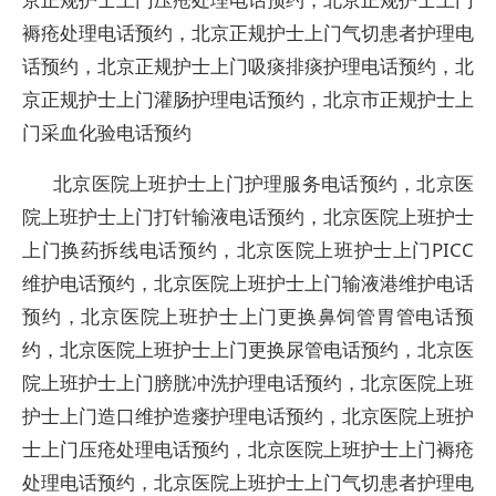
褥疮处理电话预约，北京正规护士上门气切患者护理电
话预约，北京正规护士上门吸痰排痰护理电话预约，北
京正规护士上门灌肠护理电话预约，北京市正规护士上
门采血化验电话预约
北京医院上班护士上门护理服务电话预约，北京医
院上班护士上门打针输液电话预约，北京医院上班护士
上门换药拆线电话预约，北京医院上班护士上门PICC
维护电话预约，北京医院上班护士上门输液港维护电话
预约，北京医院上班护士上门更换鼻饲管胃管电话预
约，北京医院上班护士上门更换尿管电话预约，北京医
院上班护士上门膀胱冲洗护理电话预约，北京医院上班
护士上门造口维护造瘘护理电话预约，北京医院上班护
士上门压疮处理电话预约，北京医院上班护士上门褥疮
处理电话预约，北京医院上班护士上门气切患者护理电