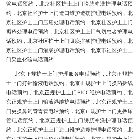
管电话预约，北京社区护士上门膀胱冲洗护理电话预
约，北京社区护士上门造口维护造瘘护理电话预约，北
京社区护士上门压疮处理电话预约，北京社区护士上门
褥疮处理电话预约，北京社区护士上门气切患者护理电
话预约，北京社区护士上门吸痰排痰护理电话预约，北
京社区护士上门灌肠护理电话预约，北京市社区护士上
门采血化验电话预约
北京正规护士上门护理服务电话预约，北京正规护
士上门打针输液电话预约，北京正规护士上门换药拆线
电话预约，北京正规护士上门PICC维护电话预约，北
京正规护士上门输液港维护电话预约，北京正规护士上
门更换鼻饲管胃管电话预约，北京正规护士上门更换尿
管电话预约，北京正规护士上门膀胱冲洗护理电话预
约，北京正规护士上门造口维护造瘘护理电话预约，北
京正规护士上门压疮处理电话预约，北京正规护士上门