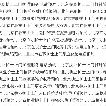
在职护士上门护理服务电话预约，北京在职护士上门打针
在职护士上门换药拆线电话预约，北京在职护士上门PICC
在职护士上门输液港维护电话预约，北京在职护士上门更换
，北京在职护士上门更换尿管电话预约，北京在职护士上门
约，北京在职护士上门造口维护造瘘护理电话预约，北京在
电话预约，北京在职护士上门褥疮处理电话预约，北京在职
理电话预约，北京在职护士上门吸痰排痰护理电话预约，北
护理电话预约，北京市在职护士上门采血化验电话预约
执业护士上门护理服务电话预约，北京执业护士上门打针
执业护士上门换药拆线电话预约，北京执业护士上门PICC
执业护士上门输液港维护电话预约，北京执业护士上门更换
，北京执业护士上门更换尿管电话预约，北京执业护士上门
约，北京执业护士上门造口维护造瘘护理电话预约，北京执
电话预约，北京执业护士上门褥疮处理电话预约，北京执业