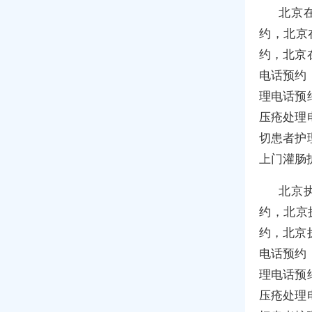
北京
约，北京
约，北京
电话预约
理电话预
压疮处理
切患者护
上门灌肠
北京
约，北京
约，北京
电话预约
理电话预
压疮处理