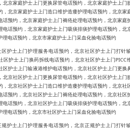
，北京家庭护士上门更换尿管电话预约，北京家庭护士上门
约，北京家庭护士上门造口维护造瘘护理电话预约，北京家
电话预约，北京家庭护士上门褥疮处理电话预约，北京家庭
理电话预约，北京家庭护士上门吸痰排痰护理电话预约，北
护理电话预约，北京市家庭护士上门采血化验电话预约
社区护士上门护理服务电话预约，北京社区护士上门打针
社区护士上门换药拆线电话预约，北京社区护士上门PICC
社区护士上门输液港维护电话预约，北京社区护士上门更换
，北京社区护士上门更换尿管电话预约，北京社区护士上门
约，北京社区护士上门造口维护造瘘护理电话预约，北京社
电话预约，北京社区护士上门褥疮处理电话预约，北京社区
理电话预约，北京社区护士上门吸痰排痰护理电话预约，北
护理电话预约，北京市社区护士上门采血化验电话预约
正规护士上门护理服务电话预约，北京正规护士上门打针