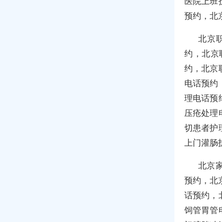
医院上班
预约，北
北京
约，北京
约，北京
电话预约
理电话预
压疮处理
切患者护
上门灌肠
北京
预约，北
话预约，
饲管胃管