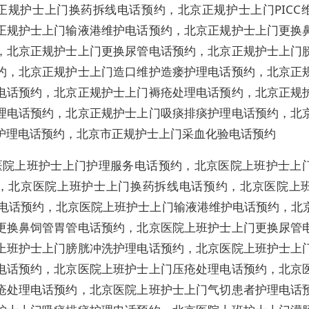
正规护士上门换药拆线电话预约，北京正规护士上门PICC
正规护士上门输液港维护电话预约，北京正规护士上门更换
，北京正规护士上门更换尿管电话预约，北京正规护士上门
约，北京正规护士上门造口维护造瘘护理电话预约，北京正
电话预约，北京正规护士上门褥疮处理电话预约，北京正规
理电话预约，北京正规护士上门吸痰排痰护理电话预约，北
护理电话预约，北京市正规护士上门采血化验电话预约
医院上班护士上门护理服务电话预约，北京医院上班护士上
，北京医院上班护士上门换药拆线电话预约，北京医院上
维护电话预约，北京医院上班护士上门输液港维护电话预约，北
更换鼻饲管胃管电话预约，北京医院上班护士上门更换尿管
上班护士上门膀胱冲洗护理电话预约，北京医院上班护士上
电话预约，北京医院上班护士上门压疮处理电话预约，北京
疮处理电话预约，北京医院上班护士上门气切患者护理电话