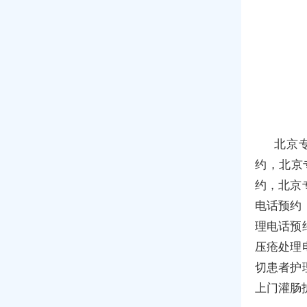
北京
约，北京
约，北京
电话预约
理电话预
压疮处理
切患者护
上门灌肠