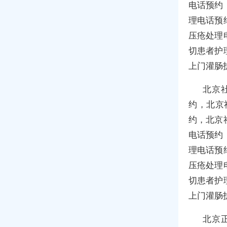
电话预约
理电话预
压疮处理
切患者护
上门灌肠
北京
约，北京
约，北京
电话预约
理电话预
压疮处理
切患者护
上门灌肠
北京