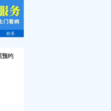
联系
话预约