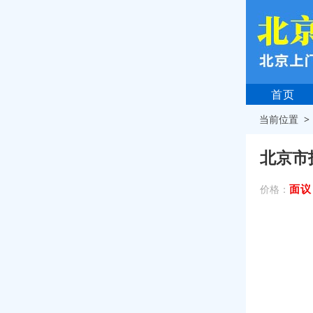
首页
当前位置 
北京市
面议
价格：